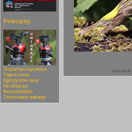
Polecamy:
Zrozumieć sąsiadów
Copyright © 
Piękne konie
Egzotyczne rejsy
Na oklep po
Bieszczadach
Zwariowane wakacje