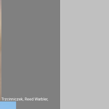
Trzcinniczek, Reed Warbler,