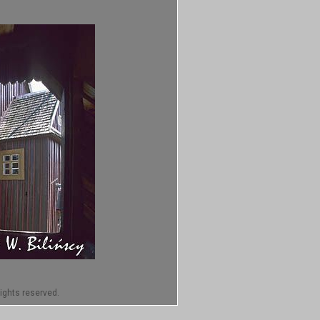
ights reserved.