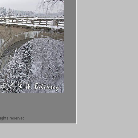
ights reserved.