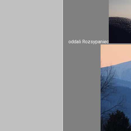
oddali Rozsypaniec