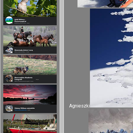
Agnieszki