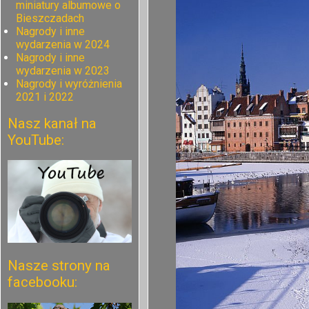
miniatury albumowe o
Bieszczadach
Nagrody i inne
wydarzenia w 2024
Nagrody i inne
wydarzenia w 2023
Nagrody i wyróżnienia
2021 i 2022
Nasz kanał na
YouTube:
Nasze strony na
facebooku: