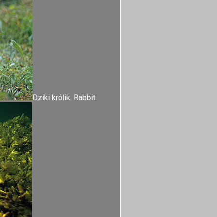
Dziki królik. Rabbit.